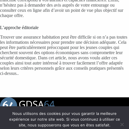
n’hésitez pas à demander des avis auprès de votre entourage ou
consulter ceux en ligne afin d’avoir un point de vue plus objectif sur
chaque offre.
L’approche éditoriale
Trouver une assurance habitation peut être difficile si on n’a pas toutes
les informations nécessaires pour prendre une décision adéquate. Cela
peut être particulièrement préoccupant pour les jeunes couples qui
cherchent souvent des options économiques sans compromettre leur
sécurité domestique. Dans cet article, nous avons voulu aider ces
couples ainsi tout autre intéressé à trouver facilement l’offre adaptée
selon leurs critères personnels grâce aux conseils pratiques présentés
ci-dessus..
Nous utilisons des cookies pour vous garantir la meilleure
expérience sur notre site web. Si vous continuez à utiliser ce
site, nous supposerons que vous en êtes satisfait.