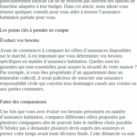
particulièrement difficile car ils ne trouvent pas souvent des options de
franchise adaptées à leur budget. Dans cet article, nous allons vous
donner quelques conseils pour vous aider à trouver l’assurance
habitation parfaite pour vous.
Les points clés à prendre en compte
Évaluez vos besoins
Avant de commencer à comparer les offres d’assurances disponibles
sur le marché, il est important que vous déterminiez vos besoins
spécifiques en matière d’assurance habitation. Quelles sont les
garanties qui sont essentielles pour assurer la sécurité de votre maison ?
Par exemple, si vous êtes propriétaire d’un appartement dans un
immeuble collectif, il serait judicieux de souscrire une assurance
responsabilité civile qui couvrira tous dommages causés aux voisins ou
aux parties communes.
Faites des comparaisons
Une fois que vous avez évalué vos besoins personnels en matière
d’assurance habitation, comparez différentes offres proposées par
plusieurs compagnies afin de pouvoir faire le meilleur choix possible.
N’hésitez pas à demander plusieurs devis auprès des assureurs et
prenez votre temps avant toute décision finale. Cette démarche va non