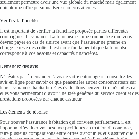
seulement permettre avoir une vue globale du marché mais également
obtenir une offre personnalisée selon vos attentes.
Vérifiez la franchise
Il est important de vérifier la franchise proposée par les différentes
compagnies d’assurance. La franchise est une somme fixe que vous
devrez payer en cas de sinistre avant que l’assureur ne prenne en
charge le reste des coûts. Il est donc fondamental que la franchise
corresponde à vos besoins et capacités financières.
Demandez des avis
N’hésitez pas à demander l’avis de votre entourage ou consultez les
avis en ligne pour savoir ce que pensent les autres consommateurs sur
leurs assurances habitation. Ces évaluations peuvent être très utiles car
elles vous permettront d’avoir une idée générale du service client et des
prestations proposées par chaque assureur.
Les éléments de réponse
Pour trouver l’assurance habitation qui convient parfaitement, il est
important d’évaluer vos besoins spécifiques en matière d’assurance,
faire plusieurs comparaisons entre offres disponibles et s’assurer que la
franchise correspond à vos attentes et capacités financières. Enfin,