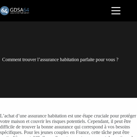
Passer
au
contenu
Comment trouver l’assurance habitation parfaite pour vous ?
L’achat d’une assurance habitation est une étape cruciale pour protéger
votre maison et couvrir les risques potentiels. Cependant, il peut être
difficile de trouver la bonne assurance qui correspond à vos besoins
spécifiques. Pour les jeunes couples en France, cette tâche peut être