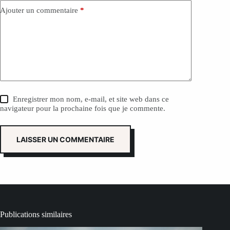
:
Ajouter un commentaire
*
Enregistrer mon nom, e-mail, et site web dans ce
navigateur pour la prochaine fois que je commente.
LAISSER UN COMMENTAIRE
Publications similaires