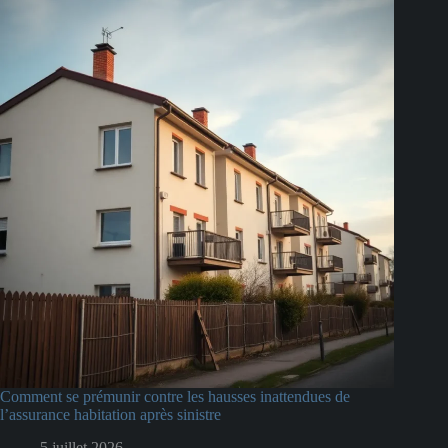
Comment se prémunir contre les hausses inattendues de
l’assurance habitation après sinistre
5 juillet 2026