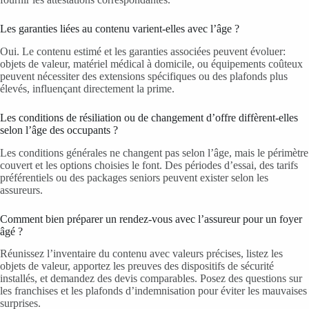
Les garanties liées au contenu varient-elles avec l’âge ?
Oui. Le contenu estimé et les garanties associées peuvent évoluer:
objets de valeur, matériel médical à domicile, ou équipements coûteux
peuvent nécessiter des extensions spécifiques ou des plafonds plus
élevés, influençant directement la prime.
Les conditions de résiliation ou de changement d’offre diffèrent-elles
selon l’âge des occupants ?
Les conditions générales ne changent pas selon l’âge, mais le périmètre
couvert et les options choisies le font. Des périodes d’essai, des tarifs
préférentiels ou des packages seniors peuvent exister selon les
assureurs.
Comment bien préparer un rendez-vous avec l’assureur pour un foyer
âgé ?
Réunissez l’inventaire du contenu avec valeurs précises, listez les
objets de valeur, apportez les preuves des dispositifs de sécurité
installés, et demandez des devis comparables. Posez des questions sur
les franchises et les plafonds d’indemnisation pour éviter les mauvaises
surprises.