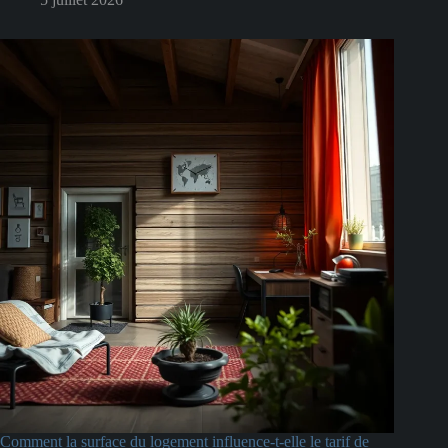
Comment la surface du logement influence-t-elle le tarif de