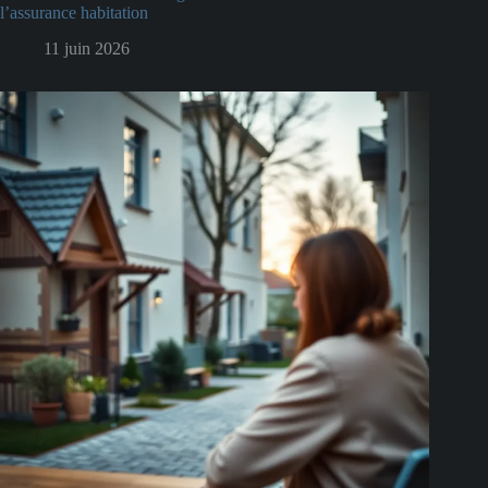
l’assurance habitation
11 juin 2026