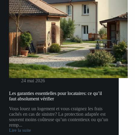
24 mai 2026
Les garanties essentielles pour locataires: ce qu’il
faut absolument vérifier
Vous louez un logement et vous craignez les frais
cachés en cas de sinistre? La protection adaptée est
souvent moins coûteuse qu’un contentieux ou qu’un
remp...
Lire la suite
Les