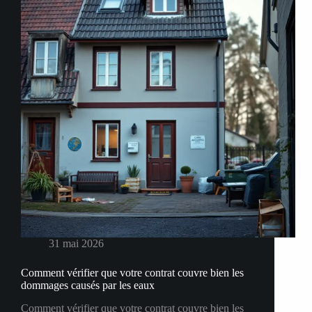
31 mai 2026
Comment vérifier que votre contrat couvre bien les
dommages causés par les eaux
Comment vérifier que votre contrat couvre bien les