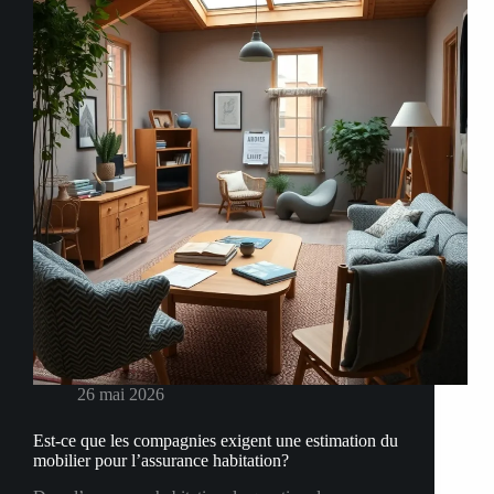
déménagement
26 mai 2026
Est-ce que les compagnies exigent une estimation du
mobilier pour l’assurance habitation?