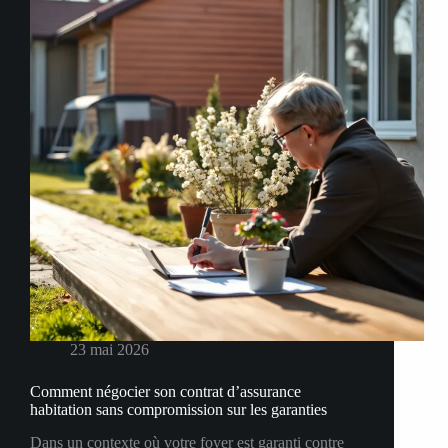
23 mai 2026
Comment négocier son contrat d’assurance
habitation sans compromission sur les garanties
Dans un contexte où votre foyer est garanti contre