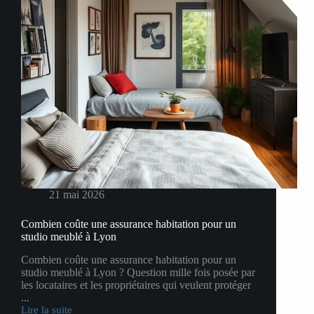
21 mai 2026
Combien coûte une assurance habitation pour un
studio meublé à Lyon
Combien coûte une assurance habitation pour un
studio meublé à Lyon ? Question mille fois posée par
les locataires et les propriétaires qui veulent protéger
...
Lire la suite