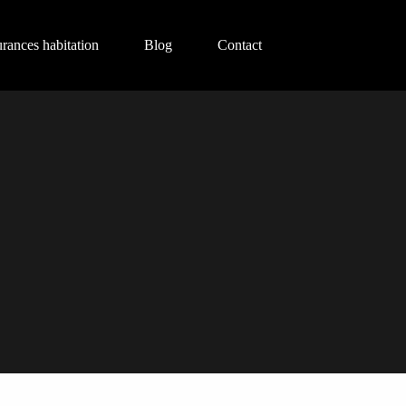
urances habitation
Blog
Contact