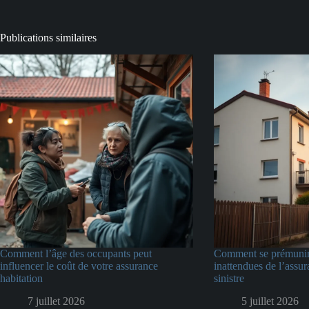
Publications similaires
Comment l’âge des occupants peut
Comment se prémunir 
influencer le coût de votre assurance
inattendues de l’assur
habitation
sinistre
7 juillet 2026
5 juillet 2026