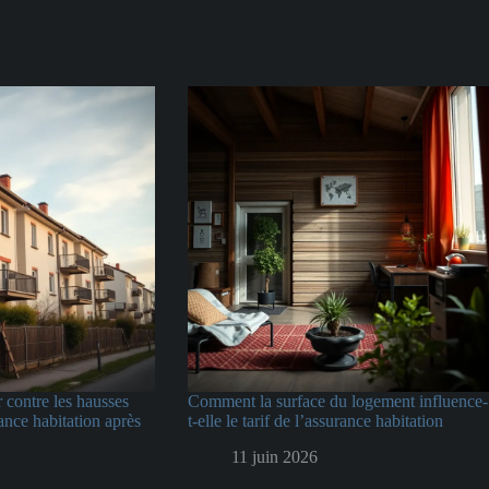
contre les hausses
Comment la surface du logement influence-
ance habitation après
t-elle le tarif de l’assurance habitation
11 juin 2026