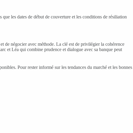
 que les dates de début de couverture et les conditions de résiliation
 et de négocier avec méthode. La clé est de privilégier la cohérence
me Marc et Léa qui combine prudence et dialogue avec sa banque peut
disponibles. Pour rester informé sur les tendances du marché et les bonnes