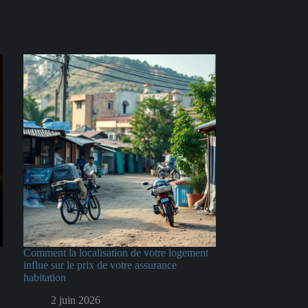
Comment la localisation de votre logement
influe sur le prix de votre assurance
habitation
2 juin 2026