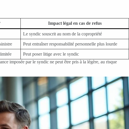
?
Impact légal en cas de refus
Le syndic souscrit au nom de la copropriété
inistre
Peut entraîner responsabilité personnelle plus lourde
limitée
Peut poser litige avec le syndic
nce imposée par le syndic ne peut être pris à la légère, au risque