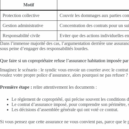
Motif
Protection collective
Couvrir les dommages aux parties c
Gestion administrative
Concentration des contrats pour un sui
Responsabilité civile
Eviter que des actions individuelles ent
Dans l’immense majorité des cas, l’argumentation derrière une assurance i
sous peine d’engager des responsabilités lourdes.
Que faire si un copropriétaire refuse l’assurance habitation imposée par
Imaginez le scénario : le syndic vous envoie un courrier avec le contrat
voulez votre propre police d’assurance, alors pourquoi ne pas refuser 
Première étape :
relire attentivement les documents :
Le règlement de copropriété, qui précise souvent les conditions d’
Le contrat d’assurance imposé, pour comprendre son périmètre, se
Les décisions d’assemblée générale qui ont voté ce contrat.
Si vous pensez que cette assurance ne vous convient pas, parce que le pr