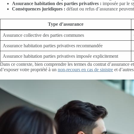
Assurance habitation des parties privatives :
imposée par le sy
Conséquences juridiques :
défaut ou refus d’assurance peuvent e
Type d’assurance
Assurance collective des parties communes
Assurance habitation parties privatives recommandée
Assurance habitation parties privatives imposée explicitement
Dans ce contexte, bien comprendre les termes du contrat d’assurance et l
d’exposer votre propriété à un
non-recours en cas de sinistre
et d’autres